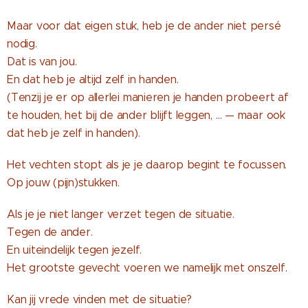
Maar voor dat eigen stuk, heb je de ander niet persé
nodig.
Dat is van jou.
En dat heb je altijd zelf in handen.
(Tenzij je er op allerlei manieren je handen probeert af
te houden, het bij de ander blijft leggen, … — maar ook
dat heb je zelf in handen).
Het vechten stopt als je je daarop begint te focussen.
Op jouw (pijn)stukken.
Als je je niet langer verzet tegen de situatie.
Tegen de ander.
En uiteindelijk tegen jezelf.
Het grootste gevecht voeren we namelijk met onszelf.
Kan jij vrede vinden met de situatie?