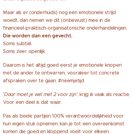
Maar als er (onderhuids) nog een emotionele strijd
woedt, dan nemen we dit (onbewust) mee in de
financieel-praktisch-organisatorische onderhandelingen.
Die worden dan een gevecht.
Soms subtiel.
Soms zeer openlijk.
Daarom is het altijd goed eerst je emotionele knopen
met de ander te ontwarren, vooraleer tot concrete
afspraken over te gaan. #neemjetijd
'Daar moet je wel met 2 voor zijn'
, krijg ik vaak als reactie.
Voor een deel is dat waar.
Pas als beide partijen 100% verantwoordelijkheid voor
hun eigen stuk opnemen, kan je tot een overeenkomst
komen die goed en kloppend voelt voor elkeen.