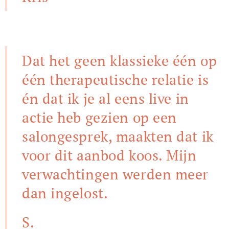
Dat het geen klassieke één op
één therapeutische relatie is
én dat ik je al eens live in
actie heb gezien op een
salongesprek, maakten dat ik
voor dit aanbod koos.
Mijn
verwachtingen werden meer
dan ingelost.
S.