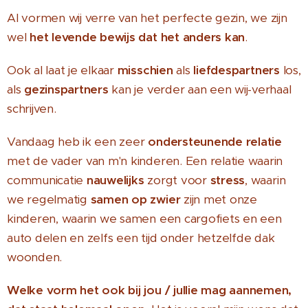
Al vormen wij verre van het perfecte gezin, we zijn
wel
het levende bewijs dat het anders kan
.
Ook al laat je elkaar
misschien
als
liefdespartners
los,
als
gezinspartners
kan je verder aan een wij-verhaal
schrijven.
Vandaag heb ik een zeer
ondersteunende relatie
met de vader van m'n kinderen. Een relatie waarin
communicatie
nauwelijks
zorgt voor
stress
, waarin
we regelmatig
samen op zwier
zijn met onze
kinderen, waarin we samen een cargofiets en een
auto delen en zelfs een tijd onder hetzelfde dak
woonden.
Welke vorm het ook bij jou / jullie mag aannemen,