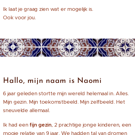
Ik laat je graag zien wat er mogelijk is.
Ook voor jou.
Hallo, mijn naam is Naomi
6 jaar geleden stortte mijn wereld helemaal in. Alles.
Mijn gezin. Mijn toekomstbeeld. Mijn zelfbeeld. Het
sneuvelde allemaal.
Ik had een
fijn gezin
, 2 prachtige jonge kinderen, een
mooie relatie van 9 jaar. We hadden tal van dromen