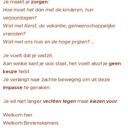
Je maakt je
zorgen
:
Hoe moet het dan met de kinderen, hun
verjaardagen?
Wat met Kerst, de vakantie, gemeenschappelijke
vrienden?
Wat met ons huis en de hoge prijzen? ...
Je voelt dat je vastzit.
Aan welke kant je ook staat, het voelt alsof je
geen
keuze
hebt.
Je verlangt naar zachte beweging om uit deze
impasse
te geraken.
Je wil niet langer
vechten tegen
maar
kiezen voor
.
Welkom hier.
Welkom Binnenskamers.