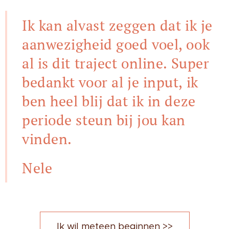
Ik kan alvast zeggen dat ik
je
aanwezigheid goed voel
, ook
al is dit traject online. Super
bedankt voor al je input, ik
ben heel
blij dat ik in deze
periode steun bij jou kan
vinden
.
Nele
Ik wil meteen beginnen >>