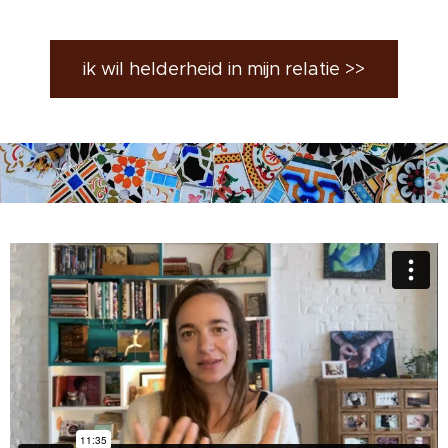
ik wil helderheid in mijn relatie >>