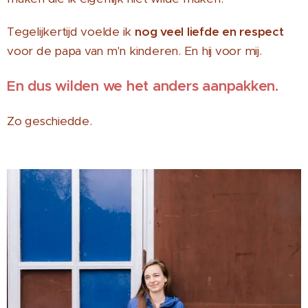
Tegelijkertijd voelde ik
nog veel liefde en respect
voor de papa van m'n kinderen. En hij voor mij.
En dus wilden we het anders aanpakken.
Zo geschiedde.