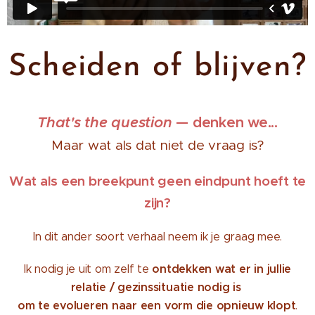
Scheiden of blijven?
That's the question
— denken we...
Maar wat als dat niet de vraag is?
Wat als een breekpunt geen eindpunt hoeft te
zijn?
In dit ander soort verhaal neem ik je graag mee.
ontdekken wat er in jullie
Ik nodig je uit om zelf te
relatie / gezinssituatie nodig is
om te evolueren naar een vorm die opnieuw klopt
.