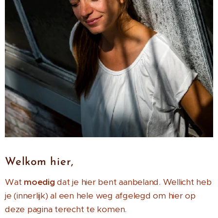
Welkom hier,
Wat
moedig
dat je hier bent aanbeland. Wellicht heb
je (innerlijk) al een hele weg afgelegd om hier op
deze pagina terecht te komen.