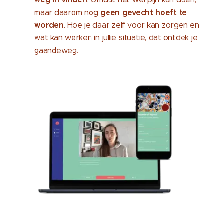
geen gevecht hoeft te
maar daarom nog
worden
. Hoe je daar zelf voor kan zorgen en
wat kan werken in jullie situatie, dat ontdek je
gaandeweg.