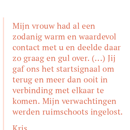
Mijn vrouw had al een
zodanig warm en waardevol
contact met u en deelde daar
zo graag en gul over. (...)
Jij
gaf ons het startsignaal om
terug en meer dan ooit in
verbinding met elkaar
te
komen.
Mijn verwachtingen
werden ruimschoots ingelost.
Kris