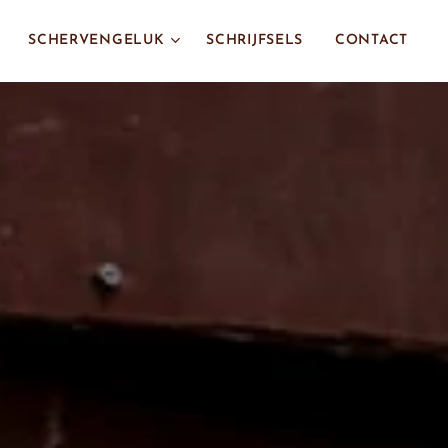
SCHERVENGELUK
SCHRIJFSELS
CONTACT