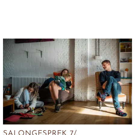
SALONGESPREK 7/