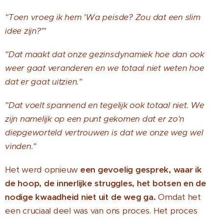
"Toen vroeg ik hem 'Wa peisde? Zou dat een slim
idee zijn?'"
"Dat maakt dat onze gezinsdynamiek hoe dan ook
weer gaat veranderen en we totaal niet weten hoe
dat er gaat uitzien."
"Dat voelt spannend en tegelijk ook totaal niet. We
zijn namelijk op een punt gekomen dat er zo'n
diepgeworteld vertrouwen is dat we onze weg wel
vinden."
Het werd opnieuw
een gevoelig gesprek, waar ik
de hoop, de innerlijke struggles, het botsen en de
nodige kwaadheid niet uit de weg ga.
Omdat het
een cruciaal deel was van ons proces. Het proces