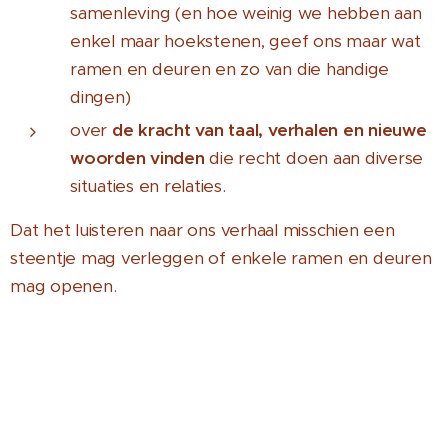
samenleving (en hoe weinig we hebben aan
enkel maar hoekstenen, geef ons maar wat
ramen en deuren en zo van die handige
dingen)
over
de kracht van taal, verhalen en nieuwe
woorden vinden
die recht doen aan diverse
situaties en relaties.
Dat het luisteren naar ons verhaal misschien een
steentje mag verleggen of enkele ramen en deuren
mag openen.