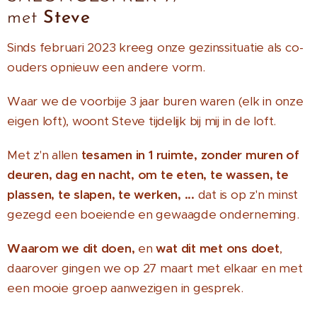
met
Steve
Sinds februari 2023 kreeg onze gezinssituatie als co-
ouders opnieuw een andere vorm.
Waar we de voorbije 3 jaar buren waren (elk in onze
eigen loft), woont Steve tijdelijk bij mij in de loft.
Met z'n allen
tesamen in 1 ruimte, zonder muren of
deuren, dag en nacht, om te eten, te wassen, te
plassen, te slapen, te werken, ...
dat is op z'n minst
gezegd een boeiende en gewaagde onderneming.
Waarom we dit doen,
en
wat dit met ons doet
,
daarover gingen we op 27 maart met elkaar en met
een mooie groep aanwezigen in gesprek.