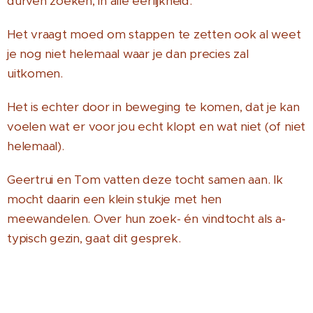
durven zoeken, in alle eerlijkheid.
Het vraagt moed om stappen te zetten ook al weet
je nog niet helemaal waar je dan precies zal
uitkomen.
Het is echter door in beweging te komen, dat je kan
voelen wat er voor jou echt klopt en wat niet (of niet
helemaal).
Geertrui en Tom vatten deze tocht samen aan. Ik
mocht daarin een klein stukje met hen
meewandelen. Over hun zoek- én vindtocht als a-
typisch gezin, gaat dit gesprek.