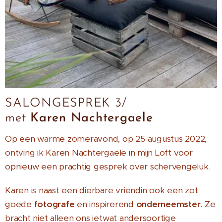
SALONGESPREK 3/
met
Karen Nachtergaele
Op een warme zomeravond, op 25 augustus 2022,
ontving ik Karen Nachtergaele in mijn Loft voor
opnieuw een prachtig gesprek over schervengeluk.
Karen is naast een dierbare vriendin ook een zot
goede
fotografe
en inspirerend
onderneemster
. Ze
bracht niet alleen ons ietwat andersoortige