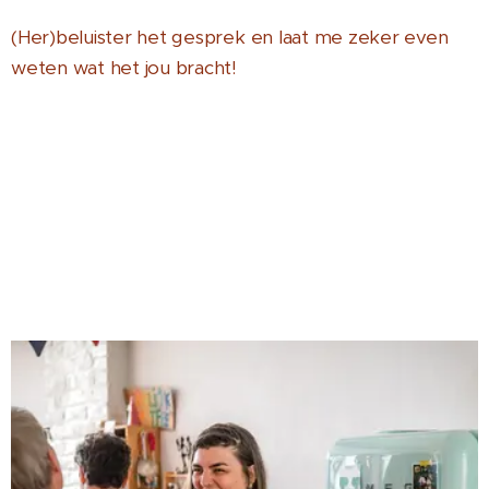
(Her)beluister het gesprek en laat me zeker even
weten wat het jou bracht!