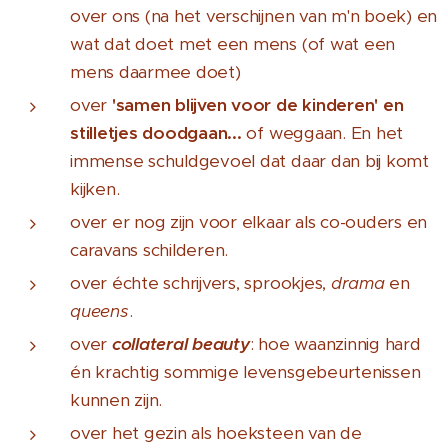
over ons (na het verschijnen van m'n boek) en
wat dat doet met een mens (of wat een
mens daarmee doet)
over
'samen blijven voor de kinderen' en
stilletjes doodgaan...
of weggaan. En het
immense schuldgevoel dat daar dan bij komt
kijken.
over er nog zijn voor elkaar als co-ouders en
caravans schilderen.
over échte schrijvers, sprookjes,
drama
en
queens
.
over
collateral beauty
: hoe waanzinnig hard
én krachtig sommige levensgebeurtenissen
kunnen zijn.
over het gezin als hoeksteen van de