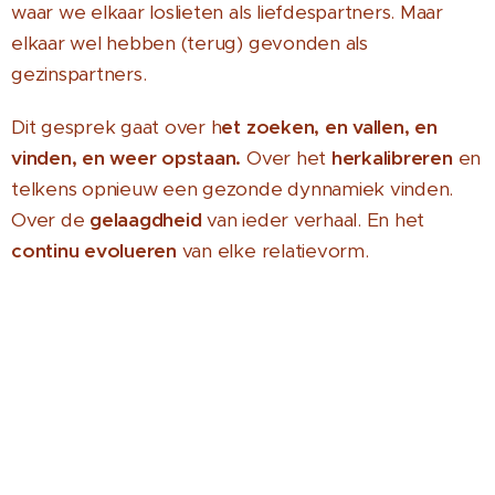
waar we elkaar loslieten als liefdespartners. Maar
elkaar wel hebben (terug) gevonden als
gezinspartners.
Dit gesprek gaat over h
et zoeken, en vallen, en
vinden, en weer opstaan.
Over het
herkalibreren
en
telkens opnieuw een gezonde dynnamiek vinden.
Over de
gelaagdheid
van ieder verhaal. En het
continu evolueren
van elke relatievorm.