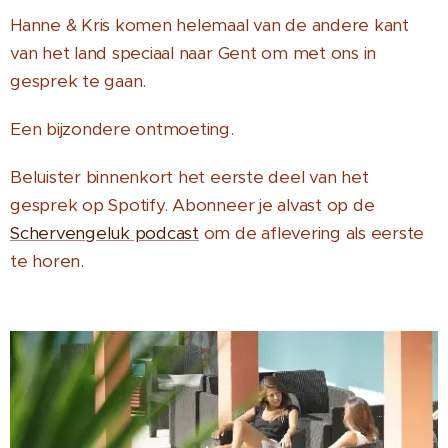
Hanne & Kris komen helemaal van de andere kant
van het land speciaal naar Gent om met ons in
gesprek te gaan.
Een bijzondere ontmoeting.
Beluister binnenkort het eerste deel van het
gesprek op Spotify. Abonneer je alvast op de
Schervengeluk podcast
om de aflevering als eerste
te horen.